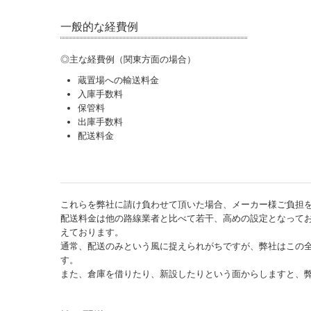
一般的な経費例
◎主な経費例（関東方面の場合）
蔵置場への輸送料金
入庫手数料
保管料
出庫手数料
配送料金
これらを弊社に請け負わせて頂いた場合、メーカー様ご負担
配送料金は他の路線業者と比べて若干、高めの設定となって
えております。
通常、配送のみという風に捉えられがちですが、弊社はこの
す。
また、倉庫を借りたり、新設したりという面からしますと、