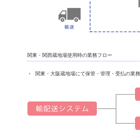
関東・関西蔵地場使用時の業務フロー
関東・大阪蔵地場にて保管・管理・受払の業