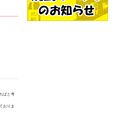
ればと考
ておりま