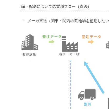
輸・配送についての業務フロー（直送）
メーカ直送（関東・関西の蔵地場を使用しな