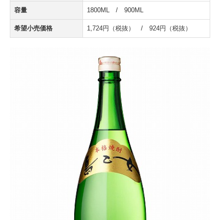
容量
1800ML / 900ML
希望小売価格
1,724円（税抜） / 924円（税抜）