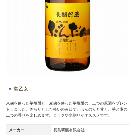
島乙女
米麹を使った芋焼酎と、麦麹を使った芋焼酎の、二つの原酒をブレン
ドしました。さらりとした軽いのみ口で、ほんのりと甘く、芋と麦の
二つの香りを楽しめます。ロックや水割りがオススメです。
メーカー
長島研醸有限会社