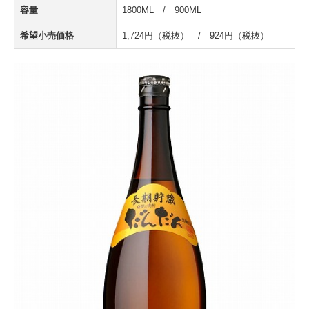
容量
1800ML / 900ML
希望小売価格
1,724円（税抜） / 924円（税抜）