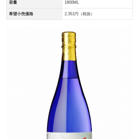
容量
1800ML
希望小売価格
2,351円（税抜）