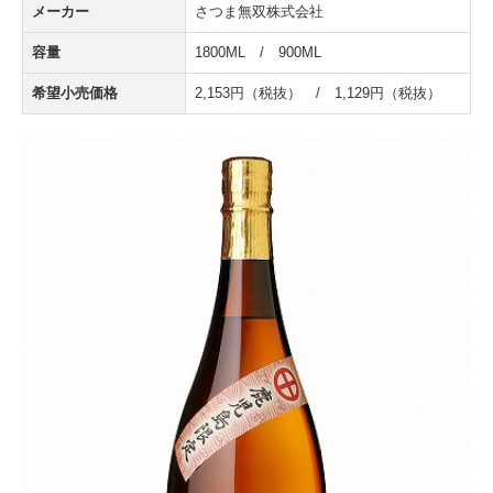
メーカー
さつま無双株式会社
容量
1800ML / 900ML
希望小売価格
2,153円（税抜） / 1,129円（税抜）