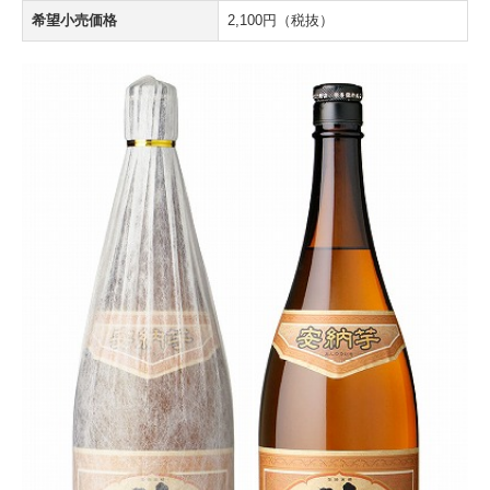
希望小売価格
2,100円（税抜）