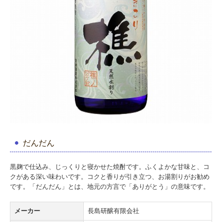
だんだん
黒麹で仕込み、じっくりと寝かせた焼酎です。ふくよかな甘味と、コ
クがある深い味わいです。コクと香りが引き立つ、お湯割りがお勧め
です。「だんだん」とは、地元の方言で「ありがとう」の意味です。
メーカー
長島研醸有限会社